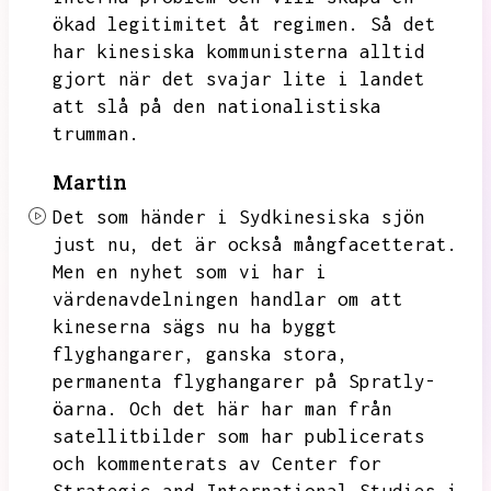
ökad legitimitet åt regimen.
Så det
har kinesiska kommunisterna alltid
gjort när det svajar lite i landet
att slå på den nationalistiska
trumman.
Martin
Det som händer i Sydkinesiska sjön
just nu,
det är också mångfacetterat.
Men en nyhet som vi har i
värdenavdelningen handlar om att
kineserna sägs nu ha byggt
flyghangarer,
ganska stora,
permanenta flyghangarer på Spratly-
öarna.
Och det här har man från
satellitbilder som har publicerats
och kommenterats av Center for