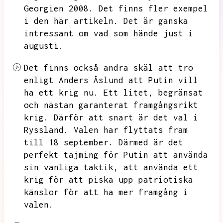
Georgien 2008.
Det finns fler exempel
i den här artikeln.
Det är ganska
intressant om vad som hände just i
augusti.
Det finns också andra skäl att tro
enligt Anders Åslund att Putin vill
ha ett krig nu.
Ett litet,
begränsat
och nästan garanterat framgångsrikt
krig.
Därför att snart är det val i
Ryssland.
Valen har flyttats fram
till 18 september.
Därmed är det
perfekt tajming för Putin att använda
sin vanliga taktik,
att använda ett
krig för att piska upp patriotiska
känslor för att ha mer framgång i
valen.