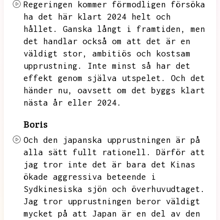
Regeringen kommer förmodligen försöka
ha det här klart 2024 helt och
hållet.
Ganska långt i framtiden,
men
det handlar också om att det är en
väldigt stor,
ambitiös och kostsam
upprustning.
Inte minst så har det
effekt genom själva utspelet.
Och det
händer nu,
oavsett om det byggs klart
nästa år eller 2024.
Boris
Och den japanska upprustningen är på
alla sätt fullt rationell.
Därför att
jag tror inte det är bara det Kinas
ökade aggressiva beteende i
Sydkinesiska sjön och överhuvudtaget.
Jag tror upprustningen beror väldigt
mycket på att Japan är en del av den