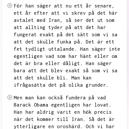
För han säger att nu ett år senare,
ett år efter att vi skrev på det här
avtalet med Iran,
så ser det ut som
att allting tyder på att det har
fungerat exakt på det sätt som vi sa
att det skulle funka på.
Det är ett
fet tydligt uttalande.
Han säger inte
egentligen vad som har hänt eller om
det är bra eller dåligt.
Han säger
bara att det blev exakt så som vi sa
att det skulle bli.
Man kan
ifrågasätta det på olika grunder.
Men man kan också fundera på vad
Barack Obama egentligen har lovat.
Han har aldrig varit en hök precis
när det kommer till Iran.
Så det är
ytterligare en oroshärd.
Och vi har