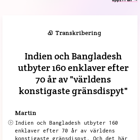
Transkribering
Indien och Bangladesh
utbyter 160 enklaver efter
70 år av "världens
konstigaste gränsdispyt"
Martin
Indien och Bangladesh utbyter 160
enklaver efter 70 år av världens
konstigaste gränsdispyt.
Och det här