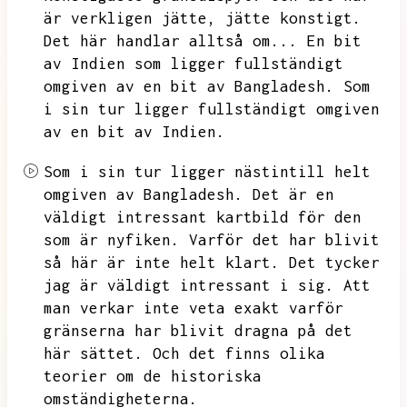
är verkligen jätte,
jätte konstigt.
Det här handlar alltså om...
En bit
av Indien som ligger fullständigt
omgiven av en bit av Bangladesh.
Som
i sin tur ligger fullständigt omgiven
av en bit av Indien.
Som i sin tur ligger nästintill helt
omgiven av Bangladesh.
Det är en
väldigt intressant kartbild för den
som är nyfiken.
Varför det har blivit
så här är inte helt klart.
Det tycker
jag är väldigt intressant i sig.
Att
man verkar inte veta exakt varför
gränserna har blivit dragna på det
här sättet.
Och det finns olika
teorier om de historiska
omständigheterna.