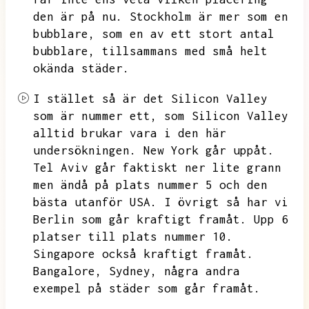
den är på nu.
Stockholm är mer som en
bubblare,
som en av ett stort antal
bubblare,
tillsammans med små helt
okända städer.
I stället så är det Silicon Valley
som är nummer ett,
som Silicon Valley
alltid brukar vara i den här
undersökningen.
New York går uppåt.
Tel Aviv går faktiskt ner lite grann
men ändå på plats nummer 5 och den
bästa utanför USA.
I övrigt så har vi
Berlin som går kraftigt framåt.
Upp 6
platser till plats nummer 10.
Singapore också kraftigt framåt.
Bangalore,
Sydney,
några andra
exempel på städer som går framåt.