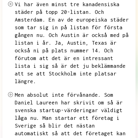
Vi har även minst tre kanadensiska
städer på topp 20-listan.
Och
Amsterdam.
En av de europeiska städer
som tar sig in på listan för första
gången nu.
Och Austin är också med på
listan i år.
Ja,
Austin,
Texas är
också ni på plats nummer 14.
Och
förutom att det är en intressant
lista i sig så är det ju beklämmande
att se att Stockholm inte platsar
längre.
Men absolut inte förvånande.
Som
Daniel Laureen har skrivit om så är
svenska startup-värderingar väldigt
låga nu.
Man startar ett företag i
Sverige så blir det nästan
automatiskt så att det företaget kan