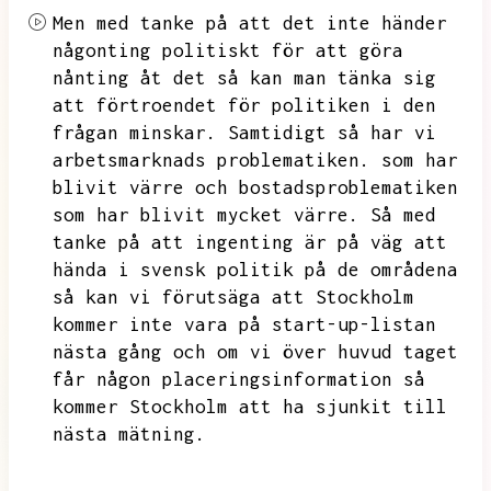
Men med tanke på att det inte händer
någonting politiskt för att göra
nånting åt det så kan man tänka sig
att förtroendet för politiken i den
frågan minskar.
Samtidigt så har vi
arbetsmarknads problematiken.
som har
blivit värre och bostadsproblematiken
som har blivit mycket värre.
Så med
tanke på att ingenting är på väg att
hända i svensk politik på de områdena
så kan vi förutsäga att Stockholm
kommer inte vara på start-up-listan
nästa gång och om vi över huvud taget
får någon placeringsinformation så
kommer Stockholm att ha sjunkit till
nästa mätning.