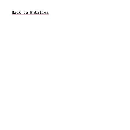
Back to Entities