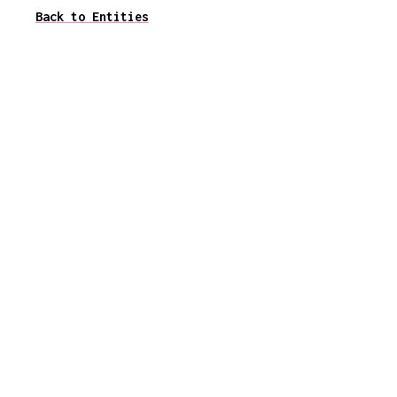
Back to Entities